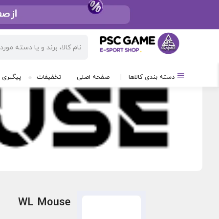
دسته بندی کالاها
صفحه اصلی
تخفیفات
پیگیری 
WL Mouse