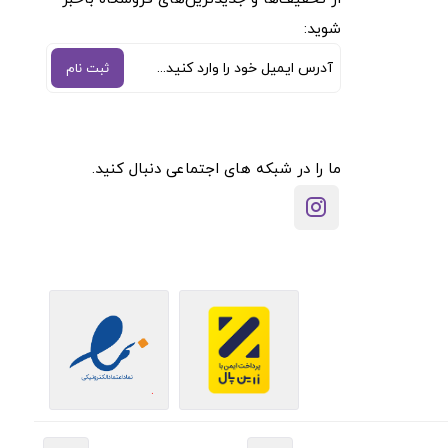
شوید:
ثبت نام
ما را در شبکه های اجتماعی دنبال کنید.