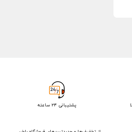
پشتیبانی 24 ساعته
از تخفیف‌ها و جدیدترین‌های فروشگاه باخبر