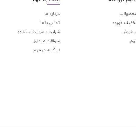
محصولات
درباره ما
خفیف خورده
تماس با ما
ر فروش
شرایط و ضوابط استفاده
هم
سوالات متداول
لینک های مهم