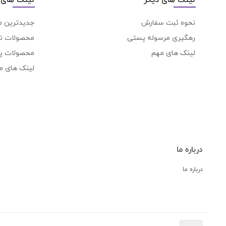
نحوه ثبت سفارش
جدیدترین 
رهگیری مرسوله پستی
محصولات ت
لینک های مهم
محصولات پ
لینک های م
درباره ما
درباره ما