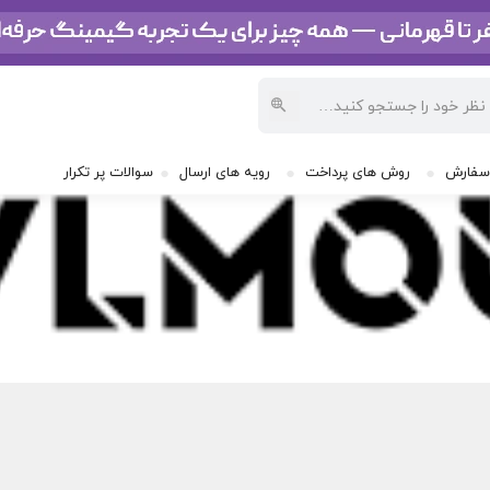
سفارش
روش های پرداخت
رویه های ارسال
سوالات پر تکرار