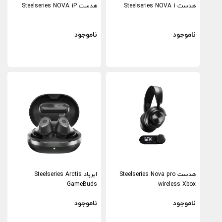
هدست Steelseries NOVA 1
هدست Steelseries NOVA 1P
ناموجود
ناموجود
هدست Steelseries Nova pro
ایرپاد Steelseries Arctis
GameBuds
wireless Xbox
ناموجود
ناموجود