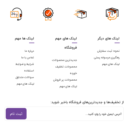
لینک های دیگر
لینک های مهم
لینک ها مهم
فروشگاه
نحوه ثبت سفارش
درباره ما
رهگیری مرسوله پستی
تماس با ما
جدیدترین محصولات
لینک های مهم
شرایط و ضوابط
محصولات تخفیف
استفاده
خورده
سوالات متداول
محصولات پر فروش
لینک های مهم
لینک های مهم
از تخفیف‌ها و جدیدترین‌های فروشگاه باخبر شوید:
ثبت نام