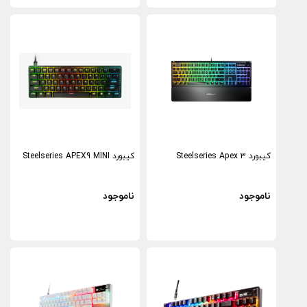
کیبورد Steelseries Apex 3
کیبورد Steelseries APEX9 MINI
ناموجود
ناموجود