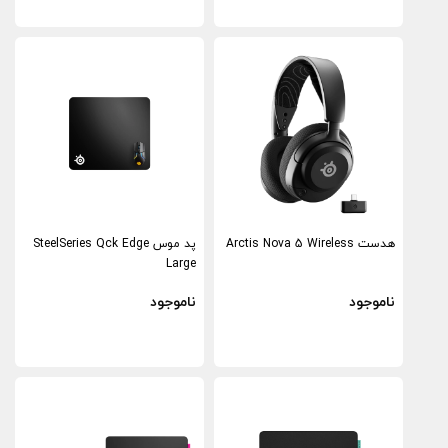
هدست Arctis Nova 5 Wireless
پد موس SteelSeries Qck Edge
Large
ناموجود
ناموجود