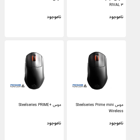
RIVAL 3
ناموجود
ناموجود
موس Steelseries Prime mini
موس +Steelseries PRIME
Wireless
ناموجود
ناموجود