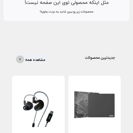
مثل اینکه محصولی توی این صفحه نیست!
محصولات زیر رو ببین شاید به دردت بخوره!
جدیدترین محصولات
مشاهده همه