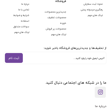
فروشگاه
نحوه ثبت سفارش
درباره ما
رهگیری مرسوله پستی
تماس با ما
جدیدترین محصولات
لینک های مهم
شرایط و ضوابط
محصولات تخفیف
استفاده
خورده
سوالات متداول
محصولات پر فروش
لینک های مهم
لینک های مهم
از تخفیف‌ها و جدیدترین‌های فروشگاه باخبر شوید:
ثبت نام
ما را در شبکه های اجتماعی دنبال کنید.
درباره ما