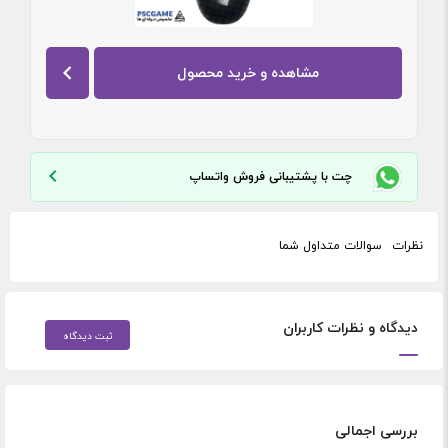
مشاهده و خرید محصول
چت با پشتیبانی فروش واتساپ
نظرات
سوالات متداول شما
دیدگاه و نظرات کاربران
ثبت دیدگاه
بررسی اجمالی