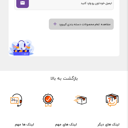
مشاهده تمام محصولات دسته بندی کیبورد
بازگشت به بالا
لینک های دیگر
لینک های مهم
لینک ها مهم