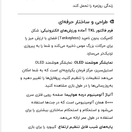
زندگی روزمره را تحمل کند.
🎨 طراحی و ساختار حرفه‌ای
فرم فاکتور TKL آماده ورزش‌های الکترونیکی:
شکل
کامپکت بدون نام‌پد (Tenkeyless) فضای با ارزش میز را
برای حرکات بزرگ موس ذخیره می‌کند و شما را به پیروزی
نزدیک‌تر می‌سازد.
نمایشگر هوشمند OLED:
نمایشگر هوشمند OLED
استیل‌سریز، مرکز فرمان یکپارچه‌ای است که به شما امکان
می‌دهد تنظیمات را تنظیم کنید، پروفایل‌ها را تغییر دهید و
به‌روزرسانی‌ها را در طول بازی مشاهده کنید.
آلیاژ آلومینیوم درجه هواپیما:
صفحه رویی فلزی سری
5000 همان آلومینیومی است که در جت‌ها استفاده
می‌شود و استحکام و استحکام ساختاری بیشتری را برای
استفاده در طول عمر ارائه می‌دهد.
پایه‌های شیب قابل تنظیم ارتفاع:
کیبورد را برای بازی