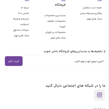
فروشگاه
نحوه ثبت سفارش
درباره ما
رهگیری مرسوله پستی
تماس با ما
جدیدترین محصولات
لینک های مهم
شرایط و ضوابط
محصولات تخفیف
استفاده
خورده
سوالات متداول
محصولات پر فروش
لینک های مهم
لینک های مهم
از تخفیف‌ها و جدیدترین‌های فروشگاه باخبر شوید:
ثبت نام
ما را در شبکه های اجتماعی دنبال کنید.
درباره ما