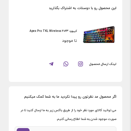
این محصول رو با دوستات به اشتراک بگذارید
کیبورد Apex Pro TKL Wireless 2023
نا موجود
لینک ارسال محصول
اگر محصول مد نظرتون رو پیدا نکردید ما به شما کمک میکنیم
می توانید کالای مورد نظر خود را از طریق باکس زیر به ما ارسال کنید تا در
صورت موجود شدن به شما اطلاع رسانی کنیم.