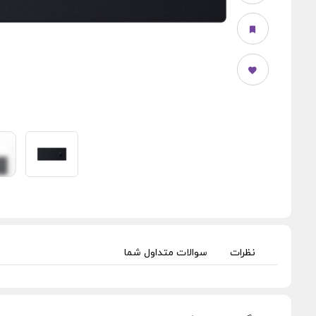
نظرات
سوالات متداول شما