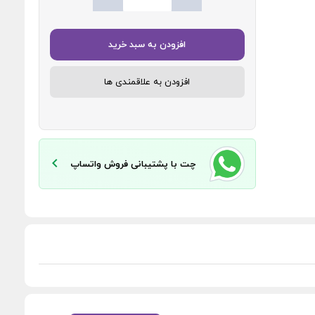
افزودن به سبد خرید
افزودن به علاقمندی ها
چت با پشتیبانی فروش واتساپ