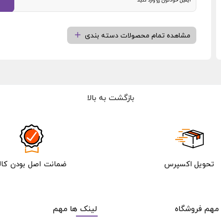
مشاهده تمام محصولات دسته بندی
بازگشت به بالا
تحویل اکسپرس
ضمانت اصل بودن کالا
مهم فروشگاه
لینک ها مهم