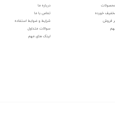
محصولات
درباره ما
خفیف خورده
تماس با ما
ر فروش
شرایط و ضوابط استفاده
هم
سوالات متداول
لینک های مهم