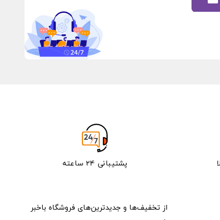
پشتیبانی 24 ساعته
از تخفیف‌ها و جدیدترین‌های فروشگاه باخبر