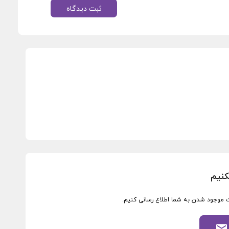
ثبت دیدگاه
کنیم
ورت موجود شدن به شما اطلاع رسانی کنیم.