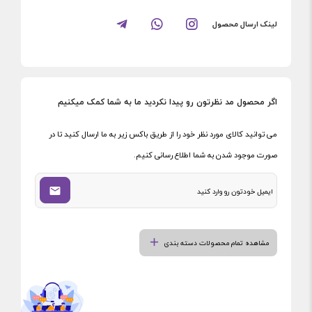
لینک ارسال محصول
اگر محصول مد نظرتون رو پیدا نکردید ما به شما کمک میکنیم
می توانید کالای مورد نظر خود را از طریق باکس زیر به ما ارسال کنید تا در
صورت موجود شدن به شما اطلاع رسانی کنیم.
مشاهده تمام محصولات دسته بندی