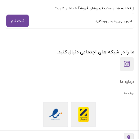
از تخفیف‌ها و جدیدترین‌های فروشگاه باخبر شوید:
ثبت نام
ما را در شبکه های اجتماعی دنبال کنید.
درباره ما
درباره ما