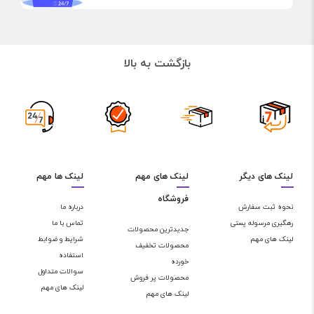
بازگشت به بالا
لینک های دیگر
لینک های مهم
لینک ها مهم
فروشگاه
نحوه ثبت سفارش
درباره ما
رهگیری مرسوله پستی
تماس با ما
جدیدترین محصولات
لینک های مهم
شرایط و ضوابط
محصولات تخفیف
استفاده
خورده
سوالات متداول
محصولات پر فروش
لینک های مهم
لینک های مهم