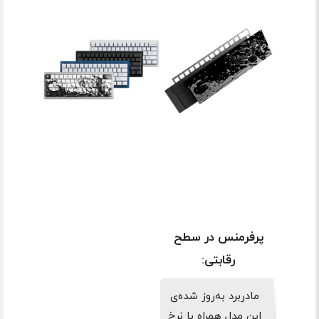
پرفرمنس در سطح
رقابتی:
مادربرد به‌روز شده‌ی
این مدل همراه با نرخ