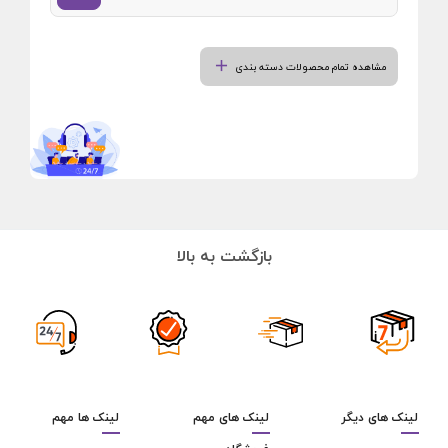
مشاهده تمام محصولات دسته بندی
بازگشت به بالا
لینک های دیگر
لینک های مهم
لینک ها مهم