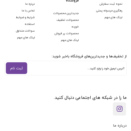
فروشگاه
نحوه ثبت سفارش
درباره ما
رهگیری مرسوله پستی
تماس با ما
جدیدترین محصولات
لینک های مهم
شرایط و ضوابط
محصولات تخفیف
استفاده
خورده
سوالات متداول
محصولات پر فروش
لینک های مهم
لینک های مهم
از تخفیف‌ها و جدیدترین‌های فروشگاه باخبر شوید:
ثبت نام
ما را در شبکه های اجتماعی دنبال کنید.
درباره ما