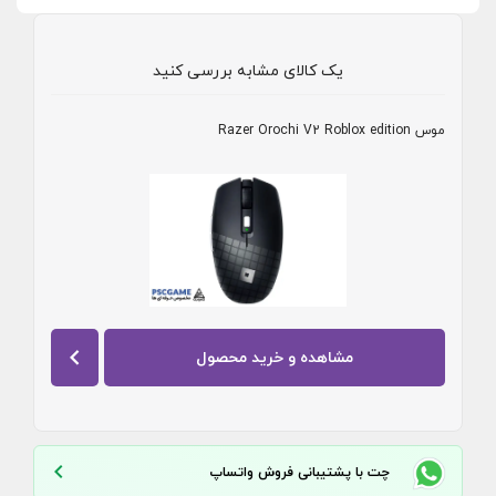
یک کالای مشابه بررسی کنید
موس Razer Orochi V2 Roblox edition
مشاهده و خرید محصول
چت با پشتیبانی فروش واتساپ