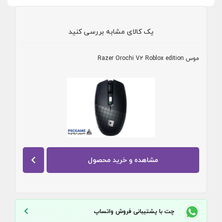
یک کالای مشابه بررسی کنید
موس Razer Orochi V2 Roblox edition
مشاهده و خرید محصول
چت با پشتیبانی فروش واتساپ