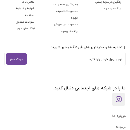
رهگیری مرسوله پستی
تماس با ما
جدیدترین محصولات
لینک های مهم
شرایط و ضوابط
محصولات تخفیف
استفاده
خورده
سوالات متداول
محصولات پر فروش
لینک های مهم
لینک های مهم
از تخفیف‌ها و جدیدترین‌های فروشگاه باخبر شوید:
ثبت نام
ما را در شبکه های اجتماعی دنبال کنید.
درباره ما
درباره ما