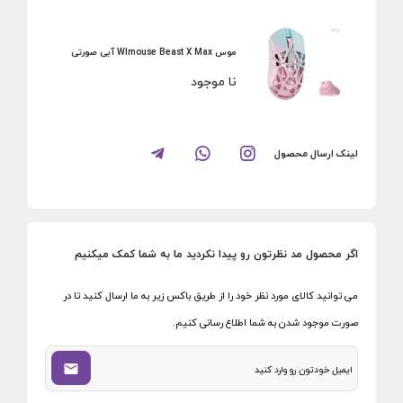
موس Wlmouse Beast X Max آبی صورتی
نا موجود
لینک ارسال محصول
اگر محصول مد نظرتون رو پیدا نکردید ما به شما کمک میکنیم
می توانید کالای مورد نظر خود را از طریق باکس زیر به ما ارسال کنید تا در
صورت موجود شدن به شما اطلاع رسانی کنیم.