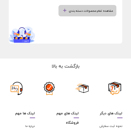
مشاهده تمام محصولات دسته بندی
بازگشت به بالا
لینک های دیگر
لینک های مهم
لینک ها مهم
فروشگاه
نحوه ثبت سفارش
درباره ما