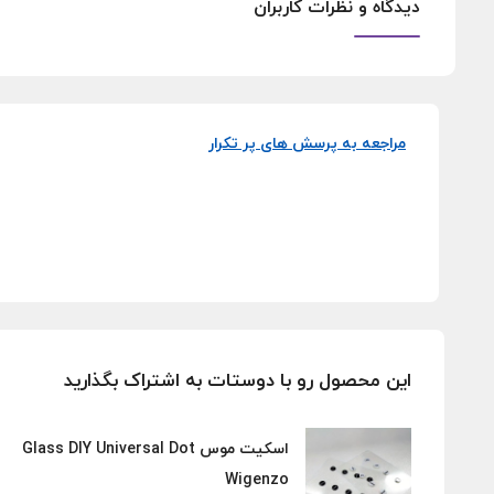
دیدگاه و نظرات کاربران
مراجعه به پرسش های پر تکرار
این محصول رو با دوستات به اشتراک بگذارید
اسکیت موس Glass DIY Universal Dot
Wigenzo