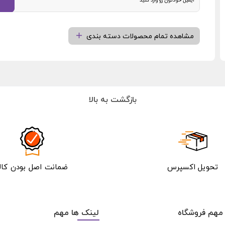
مشاهده تمام محصولات دسته بندی
بازگشت به بالا
تحویل اکسپرس
ضمانت اصل بودن کالا
مهم فروشگاه
لینک ها مهم