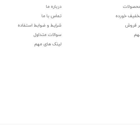
محصولات
درباره ما
خفیف خورده
تماس با ما
ر فروش
شرایط و ضوابط استفاده
هم
سوالات متداول
لینک های مهم