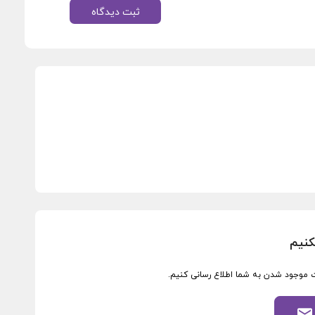
ثبت دیدگاه
کنیم
ورت موجود شدن به شما اطلاع رسانی کنیم.