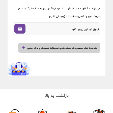
می توانید کالای مورد نظر خود را از طریق باکس زیر به ما ارسال کنید تا در
صورت موجود شدن به شما اطلاع رسانی کنیم.
مشاهده تمام محصولات دسته بندی تجهیزات گیمینگ و لوازم جانبی
بازگشت به بالا