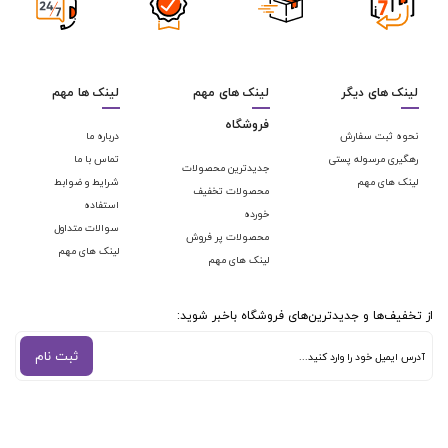
لینک های دیگر
لینک های مهم
لینک ها مهم
فروشگاه
نحوه ثبت سفارش
درباره ما
رهگیری مرسوله پستی
تماس با ما
جدیدترین محصولات
لینک های مهم
شرایط و ضوابط
محصولات تخفیف
استفاده
خورده
سوالات متداول
محصولات پر فروش
لینک های مهم
لینک های مهم
از تخفیف‌ها و جدیدترین‌های فروشگاه باخبر شوید:
ثبت نام