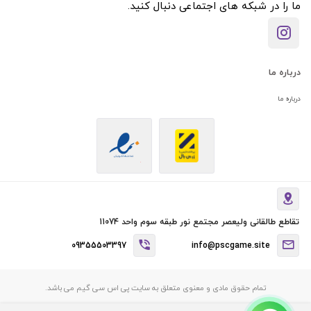
ما را در شبکه های اجتماعی دنبال کنید.
درباره ما
درباره ما
تقاطع طالقانی ولیعصر مجتمع نور طبقه سوم واحد 11074
09355503397
info@pscgame.site
تمام حقوق مادی و معنوی متعلق به سایت پی اس سی گیم می باشد.