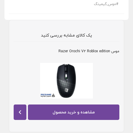
#
موس_گیمینگ
یک کالای مشابه بررسی کنید
موس Razer Orochi V2 Roblox edition
مشاهده و خرید محصول