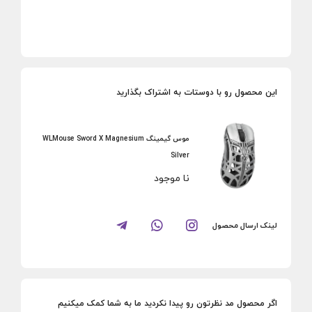
این محصول رو با دوستات به اشتراک بگذارید
موس گیمینگ WLMouse Sword X Magnesium
Silver
نا موجود
لینک ارسال محصول
اگر محصول مد نظرتون رو پیدا نکردید ما به شما کمک میکنیم