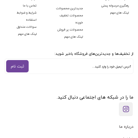
رهگیری مرسوله پستی
تماس با ما
جدیدترین محصولات
لینک های مهم
شرایط و ضوابط
محصولات تخفیف
استفاده
خورده
سوالات متداول
محصولات پر فروش
لینک های مهم
لینک های مهم
از تخفیف‌ها و جدیدترین‌های فروشگاه باخبر شوید:
ثبت نام
ما را در شبکه های اجتماعی دنبال کنید.
درباره ما