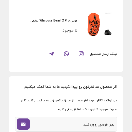
موس Wlmouse Beast X Pro نارنجی
نا موجود
لینک ارسال محصول
اگر محصول مد نظرتون رو پیدا نکردید ما به شما کمک میکنیم
می توانید کالای مورد نظر خود را از طریق باکس زیر به ما ارسال کنید تا در
صورت موجود شدن به شما اطلاع رسانی کنیم.