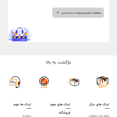
مشاهده تمام محصولات دسته بندی
بازگشت به بالا
لینک های دیگر
لینک های مهم
لینک ها مهم
فروشگاه
نحوه ثبت سفارش
درباره ما