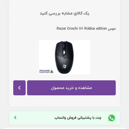
یک کالای مشابه بررسی کنید
موس Razer Orochi V2 Roblox edition
مشاهده و خرید محصول
چت با پشتیبانی فروش واتساپ