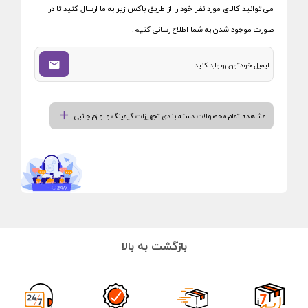
می توانید کالای مورد نظر خود را از طریق باکس زیر به ما ارسال کنید تا در
صورت موجود شدن به شما اطلاع رسانی کنیم.
مشاهده تمام محصولات دسته بندی تجهیزات گیمینگ و لوازم جانبی
بازگشت به بالا