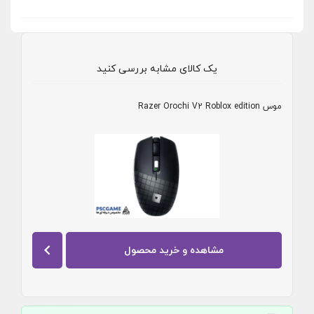
یک کالای مشابه بررسی کنید
موس Razer Orochi V2 Roblox edition
مشاهده و خرید محصول