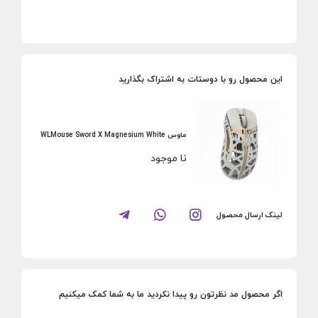
این محصول رو با دوستات به اشتراک بگذارید
ماوس WLMouse Sword X Magnesium White
نا موجود
لینک ارسال محصول
اگر محصول مد نظرتون رو پیدا نکردید ما به شما کمک میکنیم