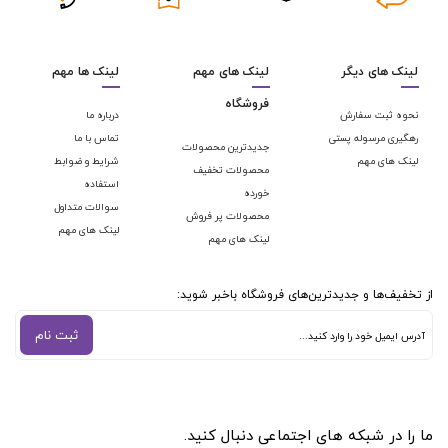
لینک های دیگر
لینک های مهم
لینک ها مهم
فروشگاه
نحوه ثبت سفارش
درباره ما
رهگیری مرسوله پستی
تماس با ما
جدیدترین محصولات
لینک های مهم
شرایط و ضوابط
محصولات تخفیف
استفاده
خورده
سوالات متداول
محصولات پر فروش
لینک های مهم
لینک های مهم
از تخفیف‌ها و جدیدترین‌های فروشگاه باخبر شوید:
ثبت نام
ما را در شبکه های اجتماعی دنبال کنید.