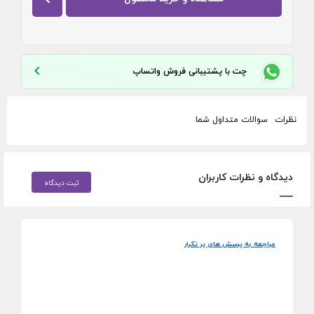
چت با پشتیبانی فروش واتساپ
نظرات
سوالات متداول شما
دیدگاه و نظرات کاربران
ثبت دیدگاه
مراجعه به پرسش های پر تکرار