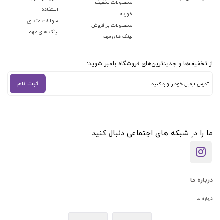
محصولات تخفیف
استفاده
خورده
سوالات متداول
محصولات پر فروش
لینک های مهم
لینک های مهم
از تخفیف‌ها و جدیدترین‌های فروشگاه باخبر شوید:
ثبت نام
ما را در شبکه های اجتماعی دنبال کنید.
درباره ما
درباره ما