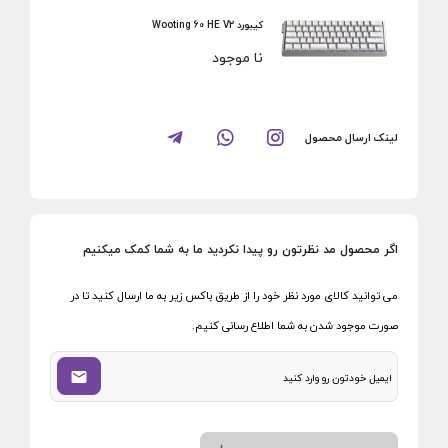
کیبورد Wooting 60 HE V2
نا موجود
لینک ارسال محصول
اگر محصول مد نظرتون رو پیدا نکردید ما به شما کمک میکنیم
می توانید کالای مورد نظر خود را از طریق باکس زیر به ما ارسال کنید تا در
صورت موجود شدن به شما اطلاع رسانی کنیم.