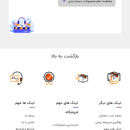
مشاهده تمام محصولات دسته بندی
بازگشت به بالا
لینک های دیگر
لینک های مهم
لینک ها مهم
فروشگاه
نحوه ثبت سفارش
درباره ما
رهگیری مرسوله پستی
تماس با ما
جدیدترین محصولات
لینک های مهم
شرایط و ضوابط