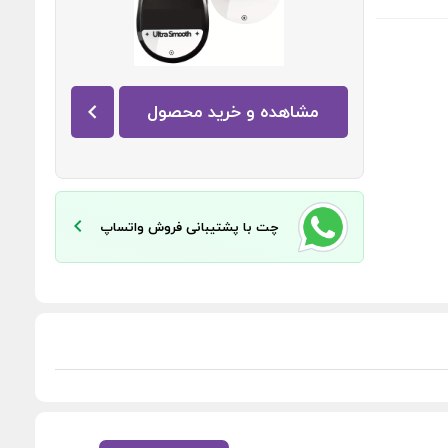
مشاهده و خرید محصول
چت با پشتیبانی فروش واتساپ