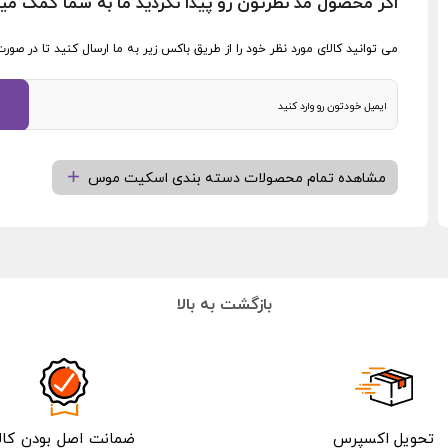
اگر محصول مد نظرتون رو پیدا نکردید ما به شما کمک می
می توانید کالای مورد نظر خود را از طریق باکس زیر به ما ارسال کنید تا در ص
مشاهده تمام محصولات دسته بندی اسکیت موس
بازگشت به بالا
تحویل اکسپرس
ضمانت اصل بودن کالا