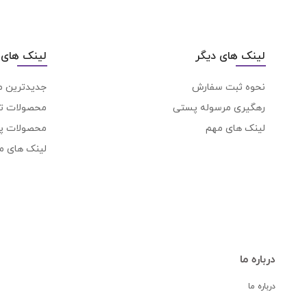
لینک های دیگر
لینک های 
نحوه ثبت سفارش
جدیدترین 
رهگیری مرسوله پستی
محصولات ت
لینک های مهم
محصولات پ
لینک های م
درباره ما
درباره ما