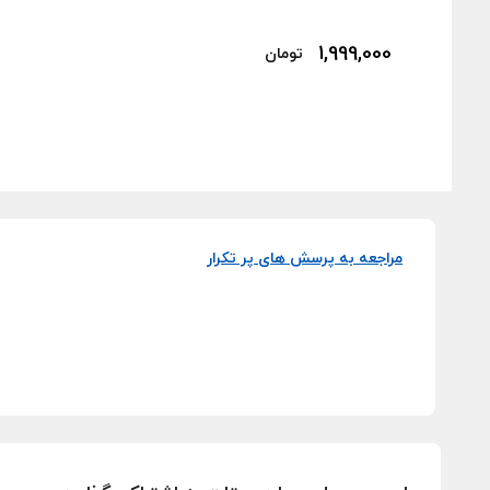
1,999,000
تومان
مراجعه به پرسش های پر تکرار