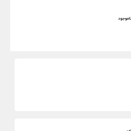
اموجود
ناموجود