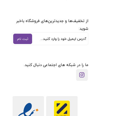
از تخفیف‌ها و جدیدترین‌های فروشگاه باخبر
شوید:
ثبت نام
ما را در شبکه های اجتماعی دنبال کنید.