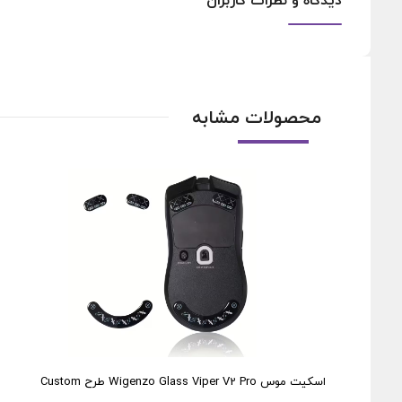
دیدگاه و نظرات کاربران
محصولات مشابه
اسکیت موس Wigenzo Glass Viper V2 Pro طرح Custom