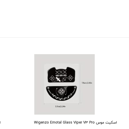
اسکیت موس Wigenzo Emotal Glass Viper V3 Pro
اس