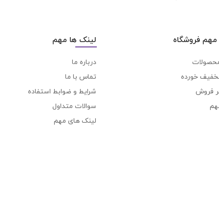
مهم فروشگاه
لینک ها مهم
محصولات
درباره ما
خفیف خورده
تماس با ما
ر فروش
شرایط و ضوابط استفاده
هم
سوالات متداول
لینک های مهم