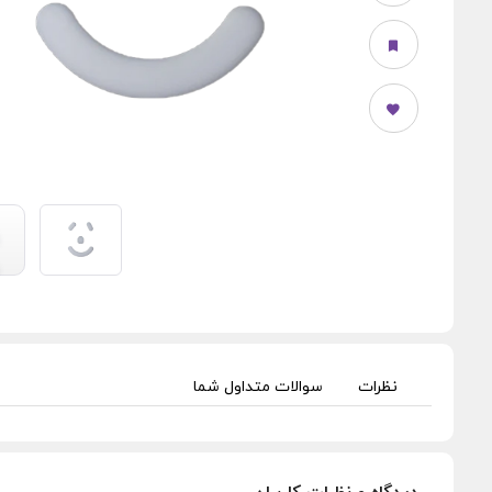
نظرات
سوالات متداول شما