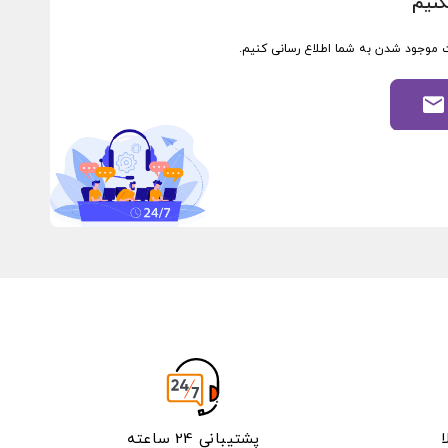
کنیم
ورت موجود شدن به شما اطلاع رسانی کنیم.
پشتیبانی 24 ساعته