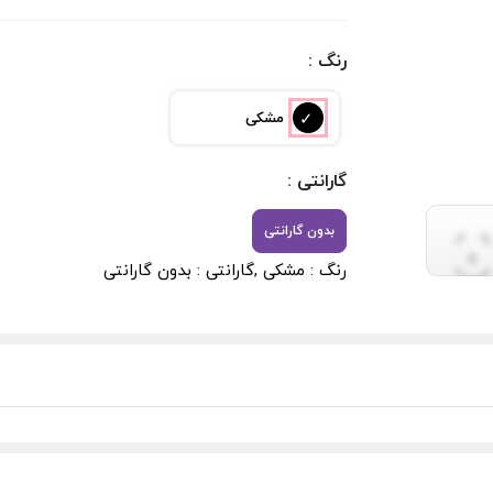
: رنگ
مشکی
: گارانتی
بدون گارانتی
رنگ : مشکی ,گارانتی : بدون گارانتی